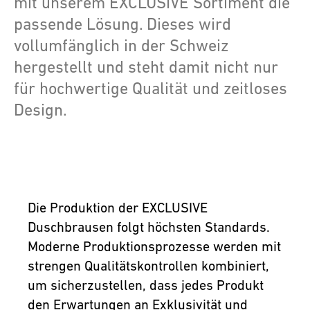
mit unserem EXCLUSIVE Sortiment die
passende Lösung. Dieses wird
vollumfänglich in der Schweiz
hergestellt und steht damit nicht nur
für hochwertige Qualität und zeitloses
Design.
Die Produktion der EXCLUSIVE
Duschbrausen folgt höchsten Standards.
Moderne Produktionsprozesse werden mit
strengen Qualitätskontrollen kombiniert,
um sicherzustellen, dass jedes Produkt
den Erwartungen an Exklusivität und