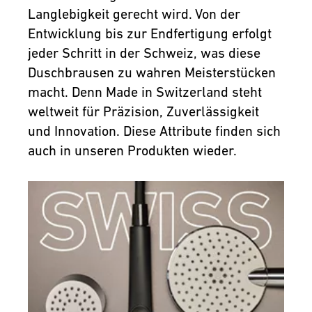
Langlebigkeit gerecht wird. Von der
Entwicklung bis zur Endfertigung erfolgt
jeder Schritt in der Schweiz, was diese
Duschbrausen zu wahren Meisterstücken
macht. Denn Made in Switzerland steht
weltweit für Präzision, Zuverlässigkeit
und Innovation. Diese Attribute finden sich
auch in unseren Produkten wieder.