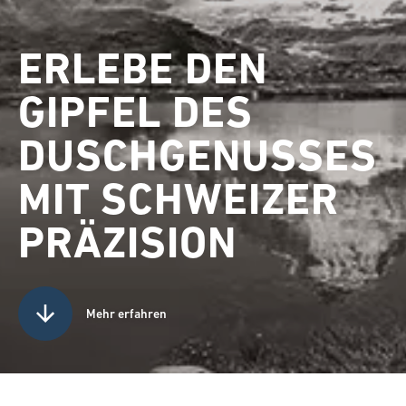
ERLEBE DEN
GIPFEL DES
DUSCHGENUSSES
MIT SCHWEIZER
PRÄZISION
Mehr erfahren