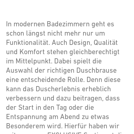
In modernen Badezimmern geht es
schon längst nicht mehr nur um
Funktionalität. Auch Design, Qualität
und Komfort stehen gleichberechtigt
im Mittelpunkt. Dabei spielt die
Auswahl der richtigen Duschbrause
eine entscheidende Rolle. Denn diese
kann das Duscherlebnis erheblich
verbessern und dazu beitragen, dass
der Start in den Tag oder die
Entspannung am Abend zu etwas
Besonderem wird. Hierfür haben wir