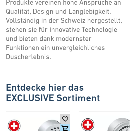
Produkte vereinen hohe Ansprüche an
Qualität, Design und Langlebigkeit.
Vollständig in der Schweiz hergestellt,
stehen sie für innovative Technologie
und bieten dank modernster
Funktionen ein unvergleichliches
Duscherlebnis.
Entdecke hier das
EXCLUSIVE Sortiment