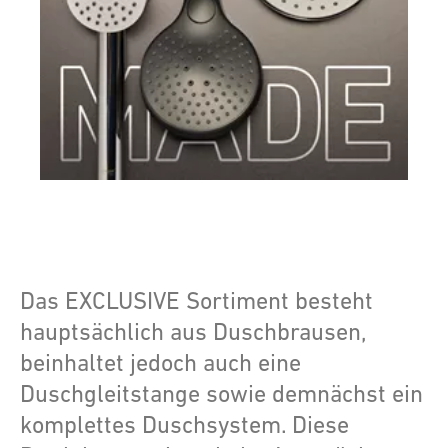
Das EXCLUSIVE Sortiment besteht
hauptsächlich aus Duschbrausen,
beinhaltet jedoch auch eine
Duschgleitstange sowie demnächst ein
komplettes Duschsystem. Diese