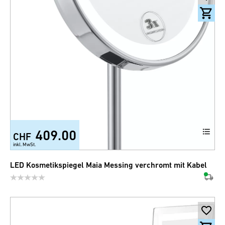
409.00
CHF
inkl. MwSt.
LED Kosmetikspiegel Maia Messing verchromt mit Kabel