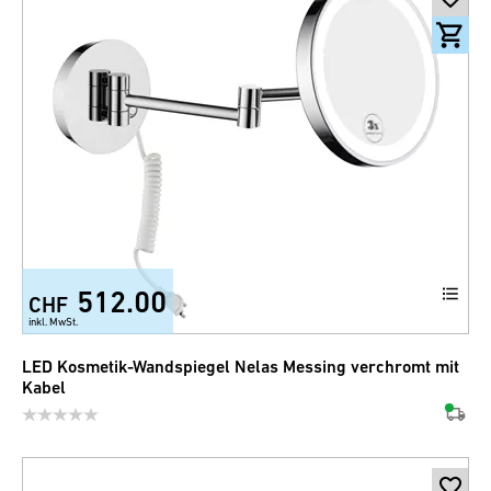
512.00
CHF
inkl. MwSt.
LED Kosmetik-Wandspiegel Nelas Messing verchromt mit
Kabel