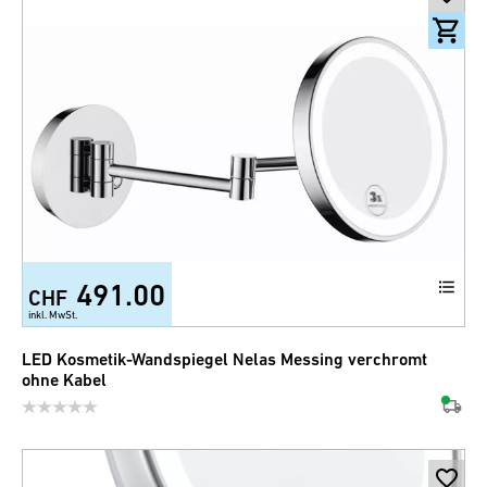
491.00
CHF
inkl. MwSt.
LED Kosmetik-Wandspiegel Nelas Messing verchromt
ohne Kabel