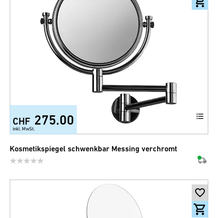
275.00
CHF
inkl. MwSt.
Kosmetikspiegel schwenkbar Messing verchromt