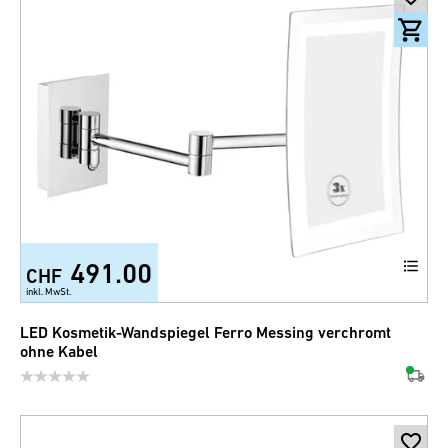
491.00
CHF
inkl. MwSt.
LED Kosmetik-Wandspiegel Ferro Messing verchromt
ohne Kabel