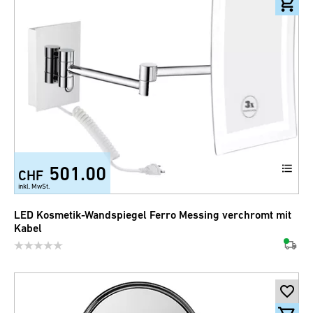
501.00
CHF
inkl. MwSt.
LED Kosmetik-Wandspiegel Ferro Messing verchromt mit
Kabel