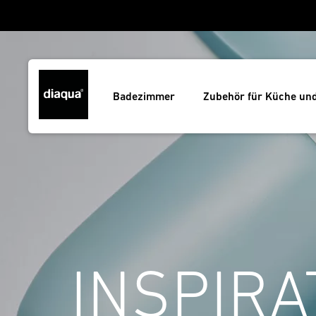
Badezimmer
Zubehör für Küche un
INSPIRA