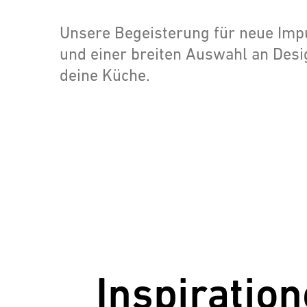
Unsere Begeisterung für neue Impu
und einer breiten Auswahl an Desi
deine Küche.
Inspiration