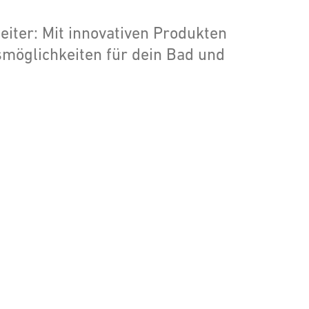
iter: Mit innovativen Produkten
möglichkeiten für dein Bad und