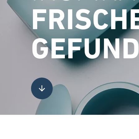
FRISCH
GEFUND