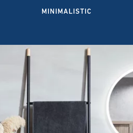
MINIMALISTIC