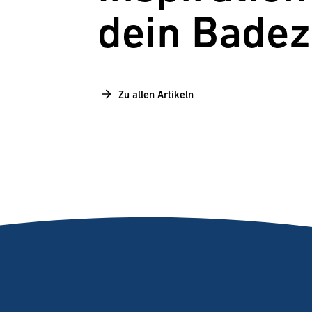
dein Bade
Zu allen Artikeln