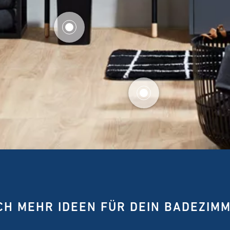
CH MEHR IDEEN FÜR DEIN BADEZIMM