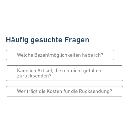
Häufig gesuchte Fragen
Welche Bezahlmöglichkeiten habe ich?
Kann ich Artikel, die mir nicht gefallen,
zurücksenden?
Wer trägt die Kosten für die Rücksendung?