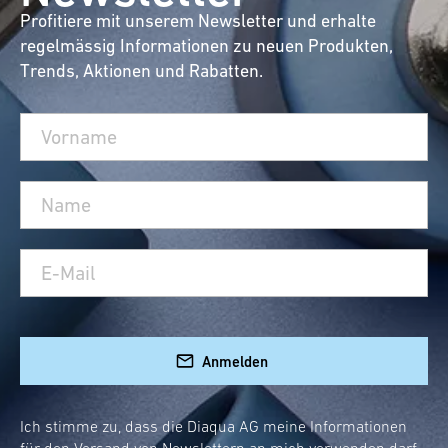
Profitiere mit unserem Newsletter und erhalte
regelmässig Informationen zu neuen Produkten,
Trends, Aktionen und Rabatten.
Anmelden
Ich stimme zu, dass die Diaqua AG meine Informationen