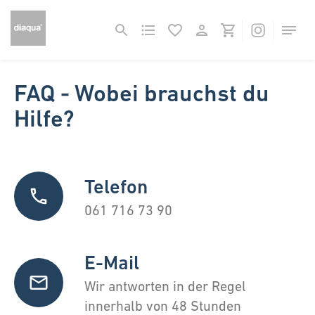
FAQ - Wobei brauchst du
Hilfe?
Telefon
061 716 73 90
E-Mail
Wir antworten in der Regel
innerhalb von 48 Stunden