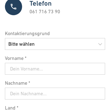
Telefon
061 716 73 90
Kontaktierungsgrund
Vorname *
Nachname *
Land *