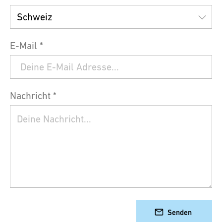
E-Mail *
Nachricht *
Senden