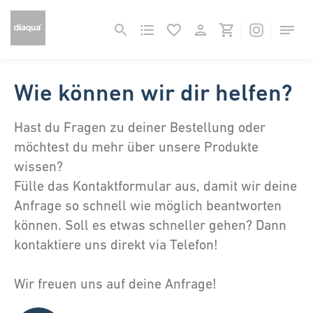
Wie können wir dir helfen?
Hast du Fragen zu deiner Bestellung oder
möchtest du mehr über unsere Produkte
wissen?
Fülle das Kontaktformular aus, damit wir deine
Anfrage so schnell wie möglich beantworten
können. Soll es etwas schneller gehen? Dann
kontaktiere uns direkt via Telefon!
Wir freuen uns auf deine Anfrage!