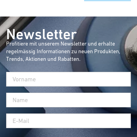
Newsletter
Profitiere mit unserem Newsletter und erhalte
regelmässig Informationen zu neuen Produkten,
Trends, Aktionen und Rabatten.