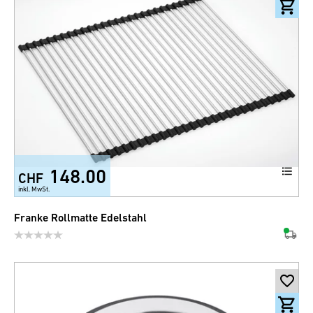
148.00
CHF
inkl. MwSt.
Franke Rollmatte Edelstahl