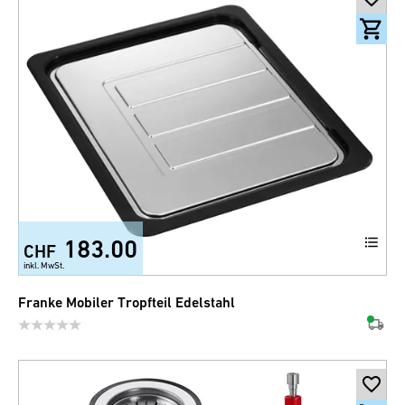
183.00
CHF
inkl. MwSt.
Franke Mobiler Tropfteil Edelstahl