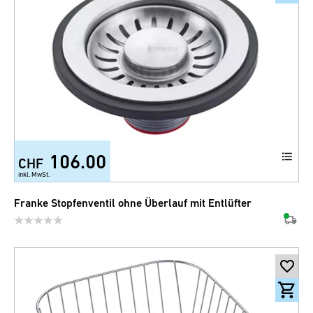
106.00
CHF
inkl. MwSt.
Franke Stopfenventil ohne Überlauf mit Entlüfter