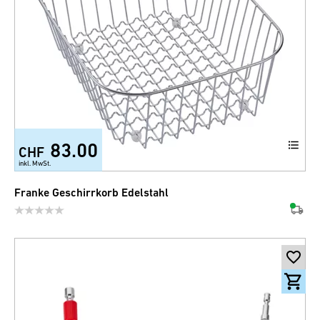
83.00
CHF
inkl. MwSt.
Franke Geschirrkorb Edelstahl