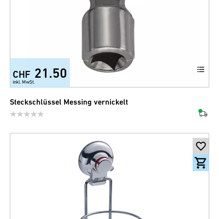
21.50
CHF
inkl. MwSt.
Steckschlüssel Messing vernickelt