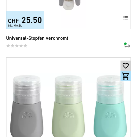
25.50
CHF
inkl. MwSt.
Universal-Stopfen verchromt