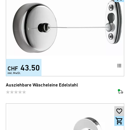
43.50
CHF
inkl. MwSt.
Ausziehbare Wäscheleine Edelstahl