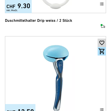
9.30
CHF
inkl. MwSt.
Duschmittelhalter Drip weiss / 2 Stück