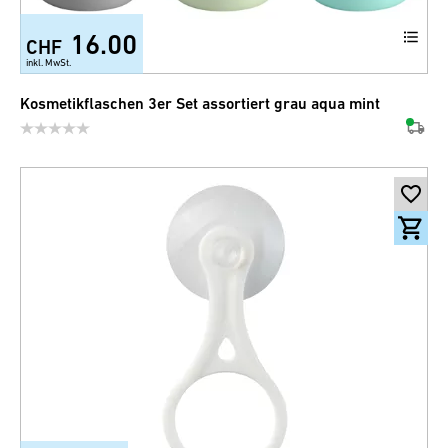
16.00
CHF
inkl. MwSt.
Kosmetikflaschen 3er Set assortiert grau aqua mint