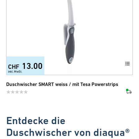
13.00
CHF
inkl. MwSt.
Duschwischer SMART weiss / mit Tesa Powerstrips
Entdecke die
Duschwischer von diaqua®