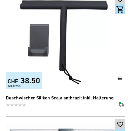
38.50
CHF
inkl. MwSt.
Duschwischer Silikon Scala anthrazit inkl. Halterung