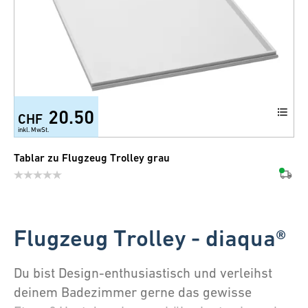
20.50
CHF
inkl. MwSt.
Tablar zu Flugzeug Trolley grau
Flugzeug Trolley - diaqua®
Du bist Design-enthusiastisch und verleihst
deinem Badezimmer gerne das gewisse