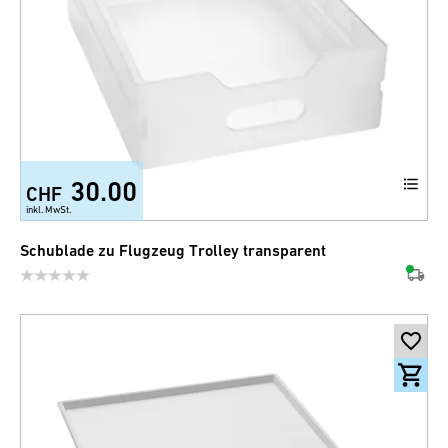
30.00
CHF
inkl. MwSt.
Schublade zu Flugzeug Trolley transparent