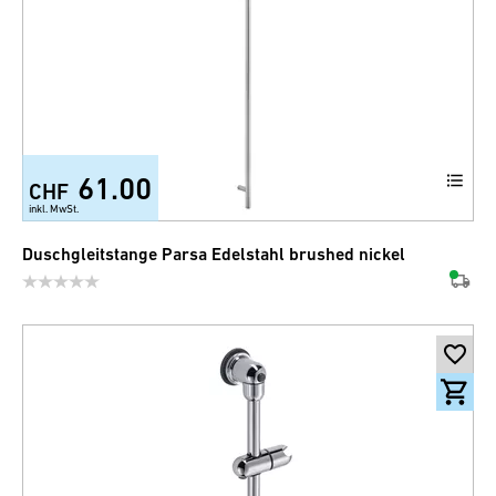
61.00
CHF
inkl. MwSt.
Duschgleitstange Parsa Edelstahl brushed nickel