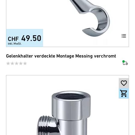
49.50
CHF
inkl. MwSt.
Gelenkhalter verdeckte Montage Messing verchromt