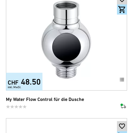
48.50
CHF
inkl. MwSt.
My Water Flow Control für die Dusche