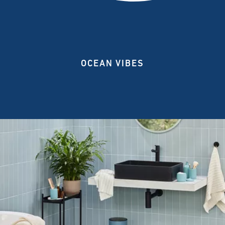
OCEAN VIBES