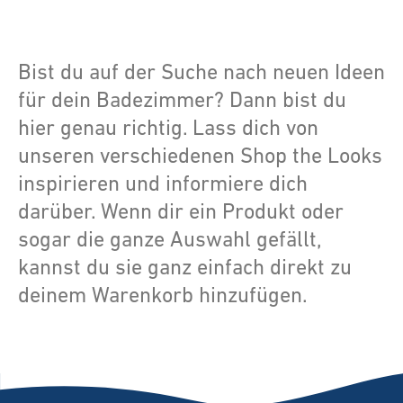
Bist du auf der Suche nach neuen Ideen
für dein Badezimmer? Dann bist du
hier genau richtig. Lass dich von
unseren verschiedenen Shop the Looks
inspirieren und informiere dich
darüber. Wenn dir ein Produkt oder
sogar die ganze Auswahl gefällt,
kannst du sie ganz einfach direkt zu
deinem Warenkorb hinzufügen.