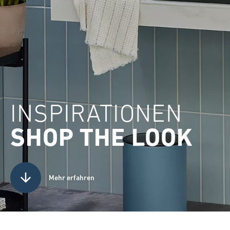
INSPIRATIONEN
SHOP THE LOOK
Mehr erfahren