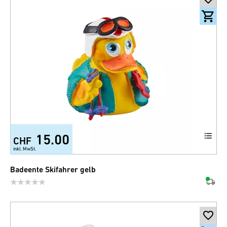
15.00
CHF
inkl. MwSt.
Badeente Skifahrer gelb