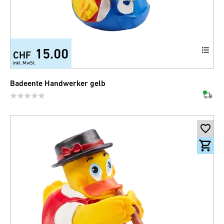
15.00
CHF
inkl. MwSt.
Badeente Handwerker gelb