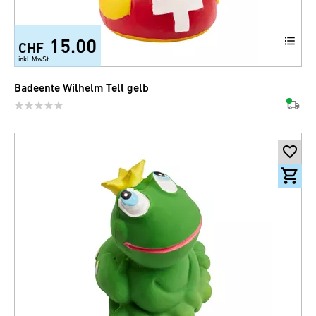
15.00
CHF
inkl. MwSt.
Badeente Wilhelm Tell gelb