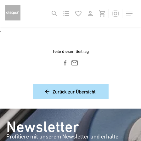
,
Teile diesen Beitrag
email
Zurück zur Übersicht
Newsletter
Profitiere mit unserem Newsletter und erhalte