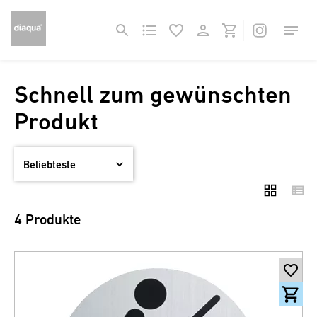
Schnell zum gewünschten
Produkt
4 Produkte