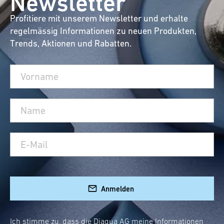
Newsletter
Profitiere mit unserem Newsletter und erhalte
regelmässig Informationen zu neuen Produkten,
Trends, Aktionen und Rabatten.
Anmelden
Ich stimme zu, dass die Diaqua AG meine Informationen