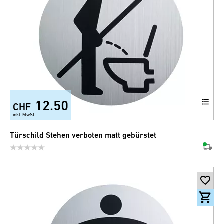
12.50
CHF
inkl. MwSt.
Türschild Stehen verboten matt gebürstet