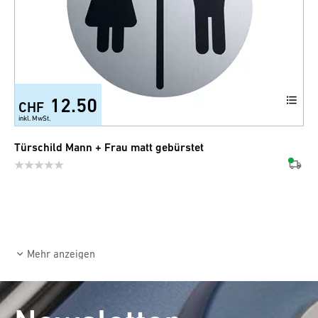
12.50
CHF
inkl. MwSt.
Türschild Mann + Frau matt gebürstet
Mehr anzeigen